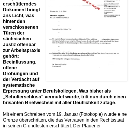
erschütterndes
Dokument bringt
ans Licht, was
hinter den
verschlossenen
Türen der
sächsischen
Justiz offenbar
zur Arbeitspraxis
gehört:
Beeinflussung,
offene
Drohungen und
der Verdacht auf
systematische
Erpressung unter Berufskollegen. Was bisher als
„Schulterschluss“ vermutet wurde, tritt nun durch einen
brisanten Briefwechsel mit aller Deutlichkeit zutage.
Mit einem Schreiben vom 19. Januar (Fotokopie) wurde eine
Grenze überschritten, die das Vertrauen in den Rechtsstaat
in seinen Grundfesten erschüttert. Der Plauener