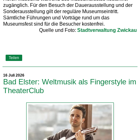
zugänglich. Für den Besuch der Dauerausstellung und der
Sonderausstellung gilt der reguläre Museumseintritt.
Sämtliche Führungen und Vorträge rund um das
Museumsfest sind für die Besucher kostenfrei.
Quelle und Foto:
Stadtverwaltung Zwickau
Teilen
16 Juli 2026
Bad Elster: Weltmusik als Fingerstyle im
TheaterClub