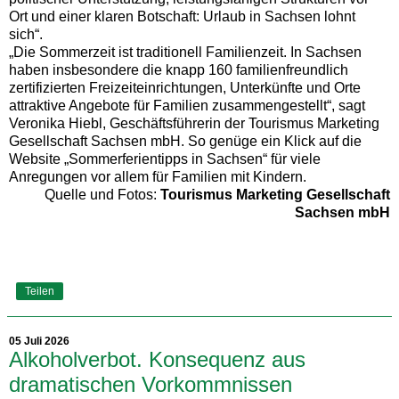
Ort und einer klaren Botschaft: Urlaub in Sachsen lohnt
sich“.
„Die Sommerzeit ist traditionell Familienzeit. In Sachsen
haben insbesondere die knapp 160 familienfreundlich
zertifizierten Freizeiteinrichtungen, Unterkünfte und Orte
attraktive Angebote für Familien zusammengestellt“, sagt
Veronika Hiebl, Geschäftsführerin der Tourismus Marketing
Gesellschaft Sachsen mbH. So genüge ein Klick auf die
Website „Sommerferientipps in Sachsen“ für viele
Anregungen vor allem für Familien mit Kindern.
Quelle und Fotos:
Tourismus Marketing Gesellschaft
Sachsen mbH
Teilen
05 Juli 2026
Alkoholverbot. Konsequenz aus
dramatischen Vorkommnissen