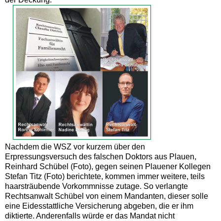
Nachdem die WSZ vor kurzem über den
Erpressungsversuch des falschen Doktors aus Plauen,
Reinhard Schübel (Foto), gegen seinen Plauener Kollegen
Stefan Titz (Foto) berichtete, kommen immer weitere, teils
haarsträubende Vorkommnisse zutage. So verlangte
Rechtsanwalt Schübel von einem Mandanten, dieser solle
eine Eidesstattliche Versicherung abgeben, die er ihm
diktierte. Anderenfalls würde er das Mandat nicht