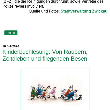
(BFZ), die die Reinigungen durchführt, sowie Vertreter des
Polizeireviers involviert.
Quelle und Fotos:
Stadtverwaltung Zwickau
Teilen
10 Juli 2026
Kinderbuchlesung: Von Räubern,
Zeitdieben und fliegenden Besen