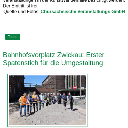
Veranstaltungen in der KunstWandelhalle besichtigt werden.
Der Eintritt ist frei.
Quelle und Fotos:
Chursächsische Veranstaltungs GmbH
Teilen
Bahnhofsvorplatz Zwickau: Erster
Spatenstich für die Umgestaltung