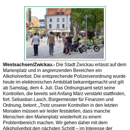
Westsachsen/Zwickau.-
Die Stadt Zwickau erlässt auf dem
Marienplatz und in angrenzenden Bereichen ein
Alkoholverbot. Die entsprechende Polizeiverordnung wurde
heute im elektronischen Amtsblatt bekanntgemacht und gilt
ab Samstag, dem 4. Juli. Das Ordnungsamt setzt seine
Kontrollen, die bereits seit Anfang März verstärkt stattfinden,
fort. Sebastian Lasch, Bürgermeister für Finanzen und
Ordnung, betont: „Trotz unserer Kontrollen in den letzten
Monaten müssen wir leider feststellen, dass manche
Menschen den Marienplatz wiederholt zu einem
Problembereich machen. Wir gehen daher mit dem
Alkoholverbot den nächsten Schritt – im Interesse der