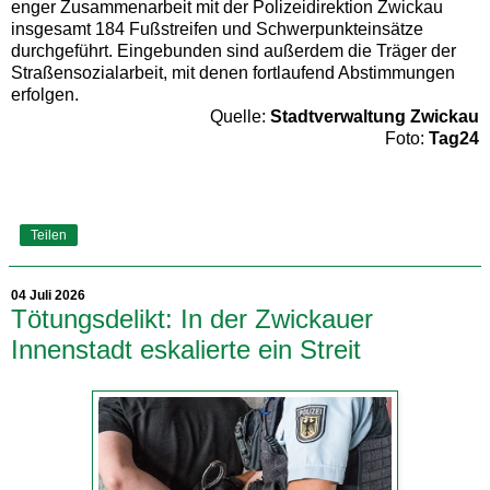
enger Zusammenarbeit mit der Polizeidirektion Zwickau
insgesamt 184 Fußstreifen und Schwerpunkteinsätze
durchgeführt. Eingebunden sind außerdem die Träger der
Straßensozialarbeit, mit denen fortlaufend Abstimmungen
erfolgen.
Quelle:
Stadtverwaltung Zwickau
Foto:
Tag24
Teilen
04 Juli 2026
Tötungsdelikt: In der Zwickauer
Innenstadt eskalierte ein Streit