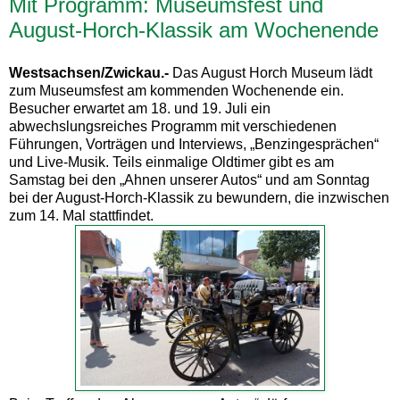
Mit Programm: Museumsfest und
August-Horch-Klassik am Wochenende
Westsachsen/Zwickau.-
Das August Horch Museum lädt
zum Museumsfest am kommenden Wochenende ein.
Besucher erwartet am 18. und 19. Juli ein
abwechslungsreiches Programm mit verschiedenen
Führungen, Vorträgen und Interviews, „Benzingesprächen“
und Live-Musik. Teils einmalige Oldtimer gibt es am
Samstag bei den „Ahnen unserer Autos“ und am Sonntag
bei der August-Horch-Klassik zu bewundern, die inzwischen
zum 14. Mal stattfindet.