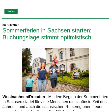
Teilen
06 Juli 2026
Sommerferien in Sachsen starten:
Buchungslage stimmt optimistisch
Westsachsen/Dresden.-
Mit dem Beginn der Sommerferien
in Sachsen startet für viele Menschen die schönste Zeit des
Jahres – und auch die sächsischen Reiseregionen freuen