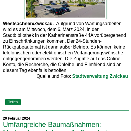
Westsachsen/Zwickau.-
Aufgrund von Wartungsarbeiten
wird es am Mittwoch, dem 6. März 2024, in der
Stadtbibliothek in der Katharinenstraße 44A vorübergehend
zu Einschränkungen kommen. Der 24-Stunden-
Rückgabeautomat ist dann außer Betrieb. Es können keine
telefonischen oder elektronischen Verlängerungswünsche
entgegengenommen werden. Die Zugriffe auf das Online-
Konto, die Recherche, die Onleihe und Filmfriend sind an
diesem Tag ebenfalls betroffen.
Quelle und Foto:
Stadtverwaltung Zwickau
Teilen
20 Februar 2024
Umfangreiche Baumaßnahmen: