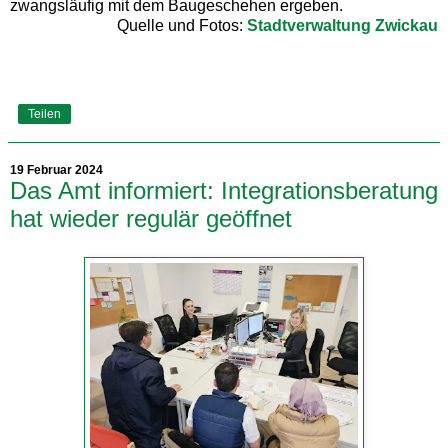
zwangsläufig mit dem Baugeschehen ergeben.
Quelle und Fotos:
Stadtverwaltung Zwickau
Teilen
19 Februar 2024
Das Amt informiert: Integrationsberatung
hat wieder regulär geöffnet