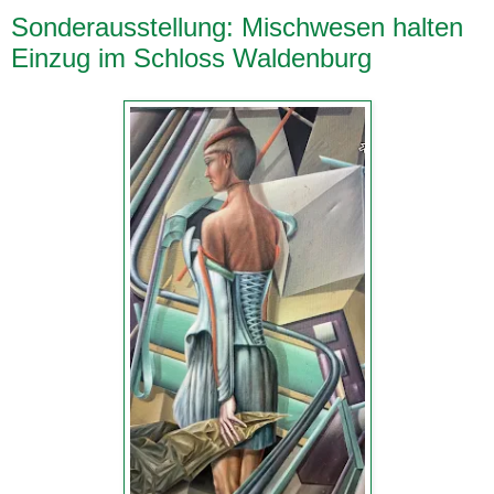
Sonderausstellung: Mischwesen halten
Einzug im Schloss Waldenburg