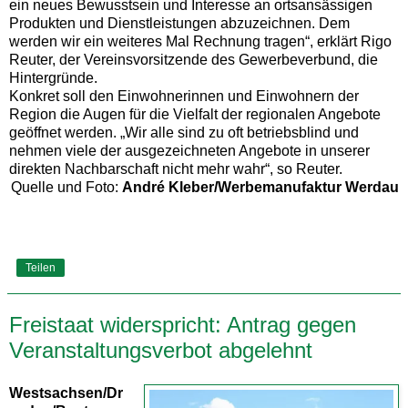
ein neues Bewusstsein und Interesse an ortsansässigen
Produkten und Dienstleistungen abzuzeichnen. Dem
werden wir ein weiteres Mal Rechnung tragen“, erklärt Rigo
Reuter, der Vereinsvorsitzende des Gewerbeverbund, die
Hintergründe.
Konkret soll den Einwohnerinnen und Einwohnern der
Region die Augen für die Vielfalt der regionalen Angebote
geöffnet werden. „Wir alle sind zu oft betriebsblind und
nehmen viele der ausgezeichneten Angebote in unserer
direkten Nachbarschaft nicht mehr wahr“, so Reuter.
Quelle und Foto:
André Kleber/Werbemanufaktur Werdau
Teilen
Freistaat widerspricht: Antrag gegen
Veranstaltungsverbot abgelehnt
Westsachsen/Dr