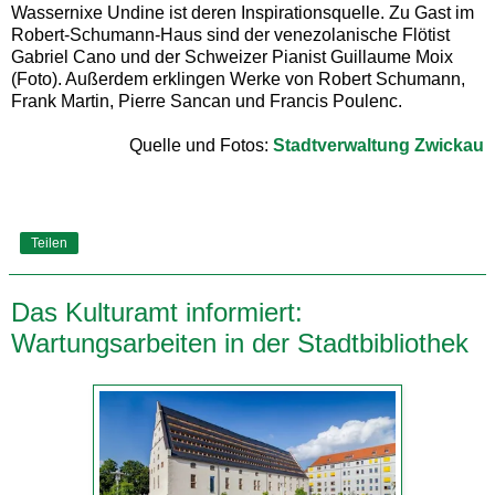
Wassernixe Undine ist deren Inspirationsquelle. Zu Gast im
Robert-Schumann-Haus sind der venezolanische Flötist
Gabriel Cano und der Schweizer Pianist Guillaume Moix
(Foto). Außerdem erklingen Werke von Robert Schumann,
Frank Martin, Pierre Sancan und Francis Poulenc.
Quelle und Fotos:
Stadtverwaltung Zwickau
Teilen
Das Kulturamt informiert:
Wartungsarbeiten in der Stadtbibliothek