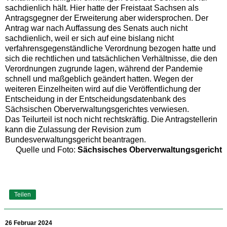
sachdienlich hält. Hier hatte der Freistaat Sachsen als
Antragsgegner der Erweiterung aber widersprochen. Der
Antrag war nach Auffassung des Senats auch nicht
sachdienlich, weil er sich auf eine bislang nicht
verfahrensgegenständliche Verordnung bezogen hatte und
sich die rechtlichen und tatsächlichen Verhältnisse, die den
Verordnungen zugrunde lagen, während der Pandemie
schnell und maßgeblich geändert hatten. Wegen der
weiteren Einzelheiten wird auf die Veröffentlichung der
Entscheidung in der Entscheidungsdatenbank des
Sächsischen Oberverwaltungsgerichtes verwiesen.
Das Teilurteil ist noch nicht rechtskräftig. Die Antragstellerin
kann die Zulassung der Revision zum
Bundesverwaltungsgericht beantragen.
Quelle und Foto:
Sächsisches Oberverwaltungsgericht
Teilen
26 Februar 2024