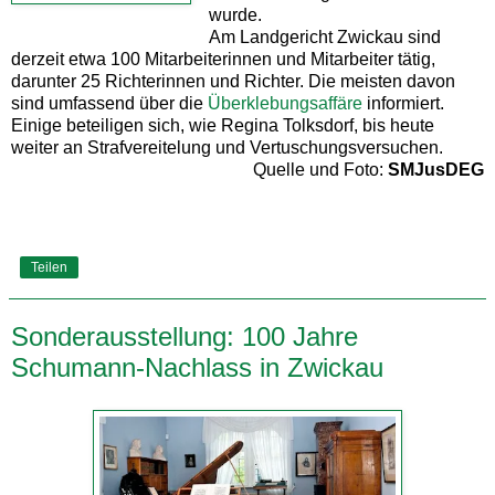
wurde.
Am Landgericht Zwickau sind
derzeit etwa 100 Mitarbeiterinnen und Mitarbeiter tätig,
darunter 25 Richterinnen und Richter. Die meisten davon
sind umfassend über die
Überklebungsaffäre
informiert.
Einige beteiligen sich, wie Regina Tolksdorf, bis heute
weiter an Strafvereitelung und Vertuschungsversuchen.
Quelle und Foto:
SMJusDEG
Teilen
Sonderausstellung: 100 Jahre
Schumann-Nachlass in Zwickau