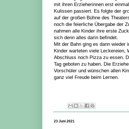
mit ihren Erzieherinnen erst einma
Kulissen passiert. Es folgte der gr
auf der großen Bühne des Theaters
noch die feierliche Übergabe der Z
nahmen alle Kinder ihre erste Zuc
sich denn alles darin befindet.
Mit der Bahn ging es dann wieder i
Kinder warteten viele Leckereien, 
Abschluss noch Pizza zu essen. Di
Tag geboten zu haben. Die Erzieher
Vorschüler und wünschen allen Kin
ganz viel Freude beim Lernen.
23 Juni 2021