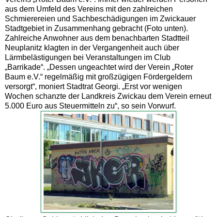
aus dem Umfeld des Vereins mit den zahlreichen
Schmierereien und Sachbeschädigungen im Zwickauer
Stadtgebiet in Zusammenhang gebracht (Foto unten).
Zahlreiche Anwohner aus dem benachbarten Stadtteil
Neuplanitz klagten in der Vergangenheit auch über
Lärmbelästigungen bei Veranstaltungen im Club
„Barrikade“. „Dessen ungeachtet wird der Verein „Roter
Baum e.V.“ regelmäßig mit großzügigen Fördergeldern
versorgt“, moniert Stadtrat Georgi. „Erst vor wenigen
Wochen schanzte der Landkreis Zwickau dem Verein erneut
5.000 Euro aus Steuermitteln zu“, so sein Vorwurf.