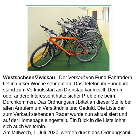
Westsachsen/Zwickau.-
Der Verkauf von Fund-Fahrrädern
lief in dieser Woche sehr gut an. Das Telefon im Fundbüro
stand zum Verkaufsstart am Dienstag kaum still. Der ein
oder andere Interessent hatte sicher Probleme beim
Durchkommen. Das Ordnungsamt bittet an dieser Stelle bei
allen Anrufern um Verständnis und Geduld. Die Liste der
zum Verkauf stehenden Räder wurde nun aktualisiert und
auf der Homepage eingestellt. Ein Blick in die Liste lohnt
sich auch weiterhin.
Am Mittwoch, 1. Juli 2020, werden durch das Ordnungsamt