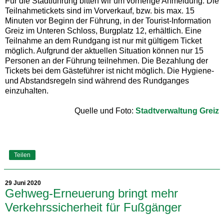
Für die Stadtführung bitten wir um vorherige Anmeldung. Die
Teilnahmetickets sind im Vorverkauf, bzw. bis max. 15
Minuten vor Beginn der Führung, in der Tourist-Information
Greiz im Unteren Schloss, Burgplatz 12, erhältlich. Eine
Teilnahme an dem Rundgang ist nur mit gültigem Ticket
möglich. Aufgrund der aktuellen Situation können nur 15
Personen an der Führung teilnehmen. Die Bezahlung der
Tickets bei dem Gästeführer ist nicht möglich. Die Hygiene-
und Abstandsregeln sind während des Rundganges
einzuhalten.
Quelle und Foto:
Stadtverwaltung Greiz
Teilen
29 Juni 2020
Gehweg-Erneuerung bringt mehr
Verkehrssicherheit für Fußgänger