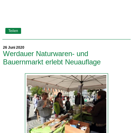
Teilen
26 Juni 2020
Werdauer Naturwaren- und
Bauernmarkt erlebt Neuauflage