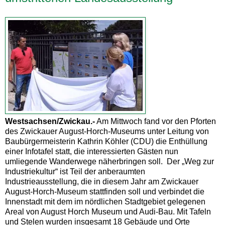
Westsachsen/Zwickau.-
Am Mittwoch fand vor den Pforten
des Zwickauer August-Horch-Museums unter Leitung von
Baubürgermeisterin Kathrin Köhler (CDU) die Enthüllung
einer Infotafel statt, die interessierten Gästen nun
umliegende Wanderwege näherbringen soll. Der „Weg zur
Industriekultur“ ist Teil der anberaumten
Industrieausstellung, die in diesem Jahr am Zwickauer
August-Horch-Museum stattfinden soll und verbindet die
Innenstadt mit dem im nördlichen Stadtgebiet gelegenen
Areal von August Horch Museum und Audi-Bau. Mit Tafeln
und Stelen wurden insgesamt 18 Gebäude und Orte