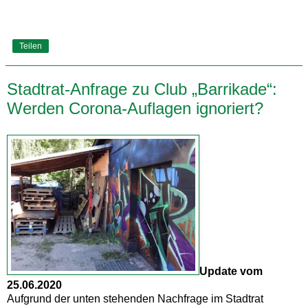
Teilen
Stadtrat-Anfrage zu Club „Barrikade“:
Werden Corona-Auflagen ignoriert?
Update vom
25.06.2020
Aufgrund der unten stehenden Nachfrage im Stadtrat