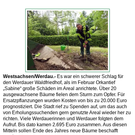
Westsachsen/Werdau.-
Es war ein schwerer Schlag für
den Werdauer Waldfriedhof, als im Februar Orkantief
„Sabine“ große Schäden im Areal anrichtete. Über 20
ausgewachsene Bäume fielen dem Sturm zum Opfer. Für
Ersatzpflanzungen wurden Kosten von bis zu 20.000 Euro
prognostiziert. Die Stadt rief zu Spenden auf, um das auch
von Erholungssuchenden gern genutzte Areal wieder her zu
richten. Viele Werdauerinnen und Werdauer folgten dem
Aufruf. Bis dato kamen 2.695 Euro zusammen. Aus diesen
Mitteln sollen Ende des Jahres neue Bäume beschafft