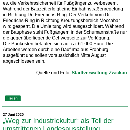
es, die Verkehrssicherheit für Fußgänger zu verbessern.
Während der Bauzeit erfolgt eine Einbahnstraßenregelung
in Richtung Dr.-Friedrichs-Ring. Der Verkehr vom Dr.-
Friedrichs-Ring in Richtung Kreuzungsbereich Moccabar
wird gesperrt. Die Umleitung wird ausgeschildert. Während
der Bauphase steht Fußgängern in der Schumannstraße nur
die gegenüberliegende Gehwegseite zur Verfügung.
Die Baukosten belaufen sich auf ca. 61.000 Euro. Die
Arbeiten werden durch eine Baufirma aus Frohburg
ausgeführt und sollen voraussichtlich Mitte August
abgeschlossen sein.
Quelle und Foto:
Stadtverwaltung Zwickau
Teilen
27 Juni 2020
„Weg zur Industriekultur“ als Teil der
umstrittenen Landesausstellung