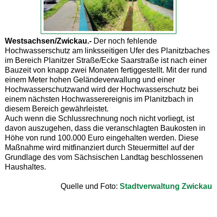
Westsachsen/Zwickau.-
Der noch fehlende
Hochwasserschutz am linksseitigen Ufer des Planitzbaches
im Bereich Planitzer Straße/Ecke Saarstraße ist nach einer
Bauzeit von knapp zwei Monaten fertiggestellt. Mit der rund
einem Meter hohen Geländeverwallung und einer
Hochwasserschutzwand wird der Hochwasserschutz bei
einem nächsten Hochwasserereignis im Planitzbach in
diesem Bereich gewährleistet.
Auch wenn die Schlussrechnung noch nicht vorliegt, ist
davon auszugehen, dass die veranschlagten Baukosten in
Höhe von rund 100.000 Euro eingehalten werden. Diese
Maßnahme wird mitfinanziert durch Steuermittel auf der
Grundlage des vom Sächsischen Landtag beschlossenen
Haushaltes.
Quelle und Foto:
Stadtverwaltung Zwickau