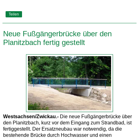
Teilen
Neue Fußgängerbrücke über den
Planitzbach fertig gestellt
Westsachsen/Zwickau.-
Die neue Fußgängerbrücke über
den Planitzbach, kurz vor dem Eingang zum Strandbad, ist
fertiggestellt. Der Ersatzneubau war notwendig, da die
bestehende Brücke durch Hochwasser und einen