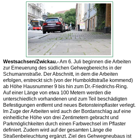
Westsachsen/Zwickau.-
Am 6. Juli beginnen die Arbeiten
zur Erneuerung des südlichen Gehwegbereichs in der
Schumannstraße. Der Abschnitt, in dem die Arbeiten
erfolgen, erstreckt sich (von der Humboldtstraße kommend)
ab Höhe Hausnummer 9 bis hin zum Dr.-Friedrichs-Ring.
Auf einer Länge von etwa 100 Metern werden die
unterschiedlich vorhandenen und zum Teil beschädigten
Befestigungen entfernt und neues Betonsteinpflaster verlegt.
Im Zuge der Arbeiten wird auch der Bordanschlag auf eine
einheitliche Höhe von drei Zentimetern gebracht und
Parkmöglichkeiten durch einen Farbwechsel im Pflaster
definiert. Zudem wird auf der gesamten Länge die
Straßenbeleuchtung ergänzt. Ziel des Gehwegneubaus ist