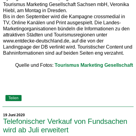
Tourismus Marketing Gesellschaft Sachsen mbH, Veronika
Hiebl, am Montag in Dresden.
Bis in den September wird die Kampagne crossmedial in
TV, Online Kanälen und Print ausgespielt. Die Landes-
Marketingorganisationen bündeln die Informationen zu den
attraktiven Städten und Tourismusregionen unter
www.entdecke-deutschland.de, auf die von der
Landingpage der DB verlinkt wird. Touristischer Content und
Bahninformationen sind auf beiden Seiten eng verzahnt.
Quelle und Fotos:
Tourismus Marketing Gesellschaft
Teilen
19 Juni 2020
Telefonischer Verkauf von Fundsachen
wird ab Juli erweitert