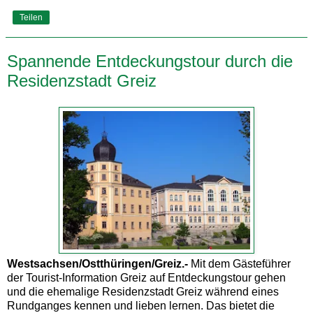
Teilen
Spannende Entdeckungstour durch die
Residenzstadt Greiz
Westsachsen/Ostthüringen/Greiz.-
Mit dem Gästeführer
der Tourist-Information Greiz auf Entdeckungstour gehen
und die ehemalige Residenzstadt Greiz während eines
Rundganges kennen und lieben lernen. Das bietet die