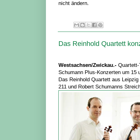
nicht ändern.
Das Reinhold Quartett kon
Westsachsen/Zwickau.-
Quartett-
Schumann Plus-Konzerten um 15 u
Das Reinhold Quartett aus Leipzig 
211 und Robert Schumanns Streichq