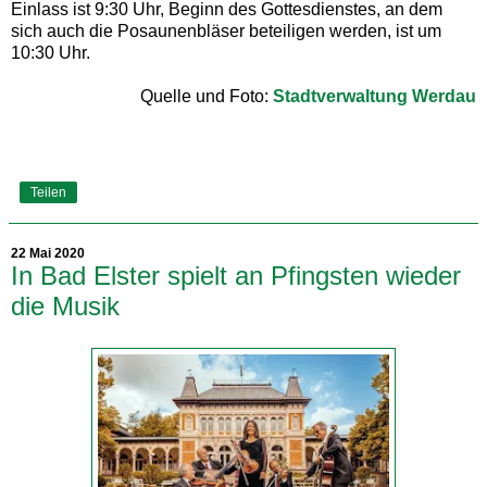
Einlass ist 9:30 Uhr, Beginn des Gottesdienstes, an dem
sich auch die Posaunenbläser beteiligen werden, ist um
10:30 Uhr.
Quelle und Foto:
Stadtverwaltung Werdau
Teilen
22 Mai 2020
In Bad Elster spielt an Pfingsten wieder
die Musik