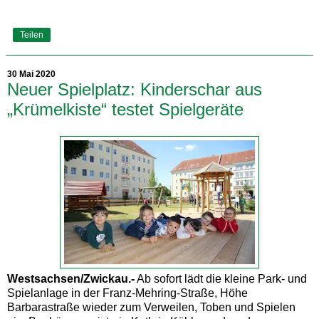
Teilen
30 Mai 2020
Neuer Spielplatz: Kinderschar aus
„Krümelkiste“ testet Spielgeräte
Westsachsen/Zwickau.-
Ab sofort lädt die kleine Park- und
Spielanlage in der Franz-Mehring-Straße, Höhe
Barbarastraße wieder zum Verweilen, Toben und Spielen