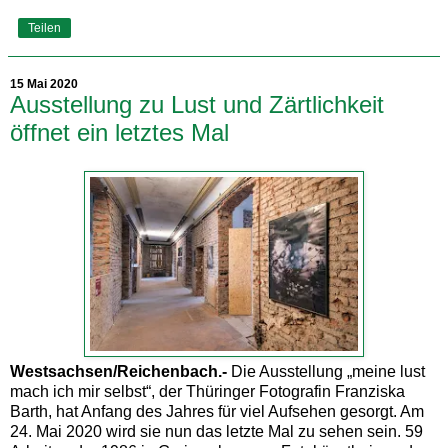
Teilen
15 Mai 2020
Ausstellung zu Lust und Zärtlichkeit
öffnet ein letztes Mal
Westsachsen/Reichenbach.-
Die Ausstellung „meine lust
mach ich mir selbst“, der Thüringer Fotografin Franziska
Barth, hat Anfang des Jahres für viel Aufsehen gesorgt. Am
24. Mai 2020 wird sie nun das letzte Mal zu sehen sein. 59