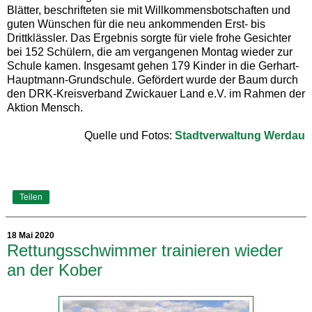
Blätter, beschrifteten sie mit Willkommensbotschaften und
guten Wünschen für die neu ankommenden Erst- bis
Drittklässler. Das Ergebnis sorgte für viele frohe Gesichter
bei 152 Schülern, die am vergangenen Montag wieder zur
Schule kamen. Insgesamt gehen 179 Kinder in die Gerhart-
Hauptmann-Grundschule. Gefördert wurde der Baum durch
den DRK-Kreisverband Zwickauer Land e.V. im Rahmen der
Aktion Mensch.
Quelle und Fotos:
Stadtverwaltung Werdau
Teilen
18 Mai 2020
Rettungsschwimmer trainieren wieder
an der Kober