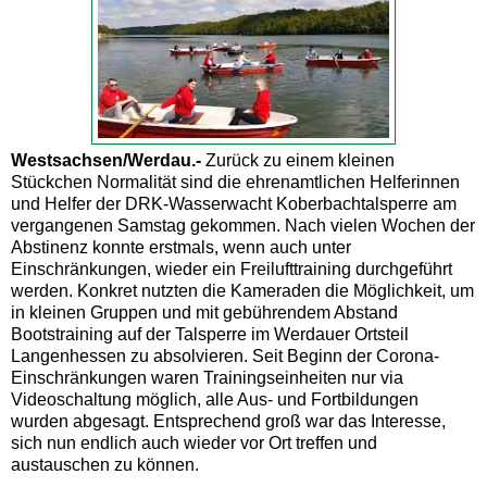
Westsachsen/Werdau.-
Zurück zu einem kleinen
Stückchen Normalität sind die ehrenamtlichen Helferinnen
und Helfer der DRK-Wasserwacht Koberbachtalsperre am
vergangenen Samstag gekommen. Nach vielen Wochen der
Abstinenz konnte erstmals, wenn auch unter
Einschränkungen, wieder ein Freilufttraining durchgeführt
werden. Konkret nutzten die Kameraden die Möglichkeit, um
in kleinen Gruppen und mit gebührendem Abstand
Bootstraining auf der Talsperre im Werdauer Ortsteil
Langenhessen zu absolvieren. Seit Beginn der Corona-
Einschränkungen waren Trainingseinheiten nur via
Videoschaltung möglich, alle Aus- und Fortbildungen
wurden abgesagt. Entsprechend groß war das Interesse,
sich nun endlich auch wieder vor Ort treffen und
austauschen zu können.