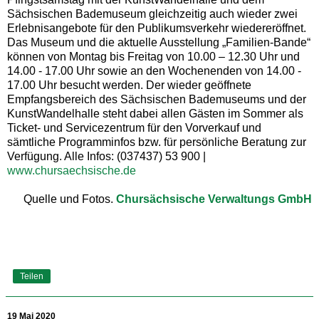
Sächsischen Bademuseum gleichzeitig auch wieder zwei
Erlebnisangebote für den Publikumsverkehr wiedereröffnet.
Das Museum und die aktuelle Ausstellung „Familien-Bande“
können von Montag bis Freitag von 10.00 – 12.30 Uhr und
14.00 - 17.00 Uhr sowie an den Wochenenden von 14.00 -
17.00 Uhr besucht werden. Der wieder geöffnete
Empfangsbereich des Sächsischen Bademuseums und der
KunstWandelhalle steht dabei allen Gästen im Sommer als
Ticket- und Servicezentrum für den Vorverkauf und
sämtliche Programminfos bzw. für persönliche Beratung zur
Verfügung. Alle Infos: (037437) 53 900 |
www.chursaechsische.de
Quelle und Fotos.
Chursächsische Verwaltungs GmbH
Teilen
19 Mai 2020