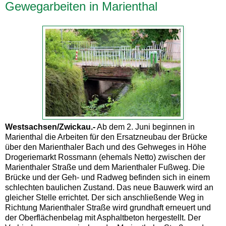
Gewegarbeiten in Marienthal
Westsachsen/Zwickau.-
Ab dem 2. Juni beginnen in
Marienthal die Arbeiten für den Ersatzneubau der Brücke
über den Marienthaler Bach und des Gehweges in Höhe
Drogeriemarkt Rossmann (ehemals Netto) zwischen der
Marienthaler Straße und dem Marienthaler Fußweg. Die
Brücke und der Geh- und Radweg befinden sich in einem
schlechten baulichen Zustand. Das neue Bauwerk wird an
gleicher Stelle errichtet. Der sich anschließende Weg in
Richtung Marienthaler Straße wird grundhaft erneuert und
der Oberflächenbelag mit Asphaltbeton hergestellt. Der