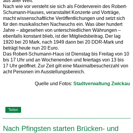
aus aller Welt.
Nach wie vor versteht sie sich als Förderverein des Robert-
Schumann-Hauses, veranstaltet Konzerte und Vorträge,
macht wissenschaftliche Veröffentlichungen und setzt sich
für den musikalischen Nachwuchs ein. Was über hundert
Jahre – abgesehen von unterschiedlichen Währungen –
ebenfalls konstant blieb, ist der Mitgliedsbeitrag. Der lag
1920 bei 20 Mark, nach 1949 dann bei 20 DDR-Mark und
beträgt heute nun 20 Euro.
Das Robert-Schumann-Haus ist Dienstag bis Freitag von 10
bis 17 Uhr und an Wochenenden und feiertags von 13 bis
17 Uhr geöffnet. Zur Zeit gilt eine Maximalbesucherzahl von
acht Personen im Ausstellungsbereich.
Quelle und Fotos:
Stadtverwaltung Zwickau
Teilen
Nach Pfingsten starten Brücken- und