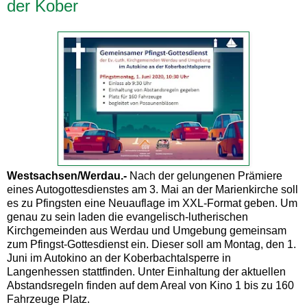
der Kober
Westsachsen/Werdau.-
Nach der gelungenen Prämiere
eines Autogottesdienstes am 3. Mai an der Marienkirche soll
es zu Pfingsten eine Neuauflage im XXL-Format geben. Um
genau zu sein laden die evangelisch-lutherischen
Kirchgemeinden aus Werdau und Umgebung gemeinsam
zum Pfingst-Gottesdienst ein. Dieser soll am Montag, den 1.
Juni im Autokino an der Koberbachtalsperre in
Langenhessen stattfinden. Unter Einhaltung der aktuellen
Abstandsregeln finden auf dem Areal von Kino 1 bis zu 160
Fahrzeuge Platz.