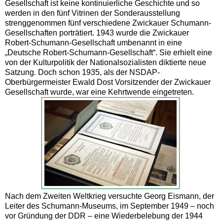
Gesellschaft ist keine kontinuierliche Geschichte und so
werden in den fünf Vitrinen der Sonderausstellung
strenggenommen fünf verschiedene Zwickauer Schumann-
Gesellschaften porträtiert. 1943 wurde die Zwickauer
Robert-Schumann-Gesellschaft umbenannt in eine
„Deutsche Robert-Schumann-Gesellschaft“. Sie erhielt eine
von der Kulturpolitik der Nationalsozialisten diktierte neue
Satzung. Doch schon 1935, als der NSDAP-
Oberbürgermeister Ewald Dost Vorsitzender der Zwickauer
Gesellschaft wurde, war eine Kehrtwende eingetreten.
Nach dem Zweiten Weltkrieg versuchte Georg Eismann, der
Leiter des Schumann-Museums, im September 1949 – noch
vor Gründung der DDR – eine Wiederbelebung der 1944