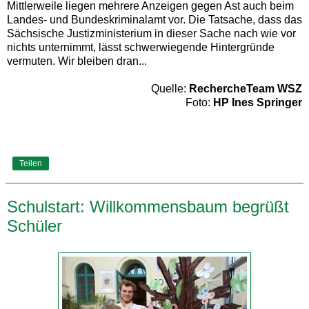
Mittlerweile liegen mehrere Anzeigen gegen Ast auch beim
Landes- und Bundeskriminalamt vor. Die Tatsache, dass das
Sächsische Justizministerium in dieser Sache nach wie vor
nichts unternimmt, lässt schwerwiegende Hintergründe
vermuten. Wir bleiben dran...
Quelle:
RechercheTeam WSZ
Foto:
HP Ines Springer
Teilen
Schulstart: Willkommensbaum begrüßt
Schüler