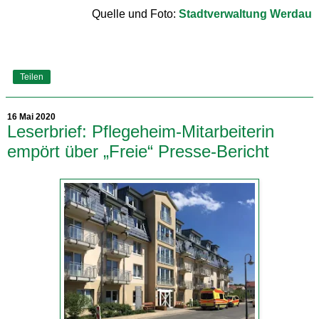
Quelle und Foto:
Stadtverwaltung Werdau
Teilen
16 Mai 2020
Leserbrief: Pflegeheim-Mitarbeiterin
empört über „Freie“ Presse-Bericht