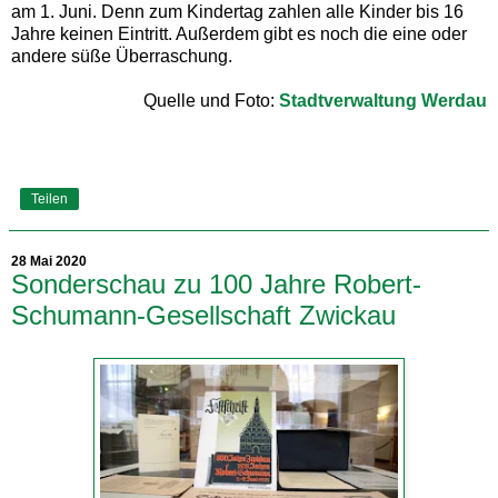
am 1. Juni. Denn zum Kindertag zahlen alle Kinder bis 16
Jahre keinen Eintritt. Außerdem gibt es noch die eine oder
andere süße Überraschung.
Quelle und Foto:
Stadtverwaltung Werdau
Teilen
28 Mai 2020
Sonderschau zu 100 Jahre Robert-
Schumann-Gesellschaft Zwickau