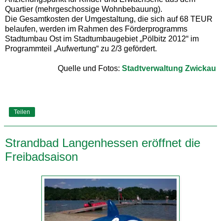
Quartier (mehrgeschossige Wohnbebauung).
Die Gesamtkosten der Umgestaltung, die sich auf 68 TEUR
belaufen, werden im Rahmen des Förderprogramms
Stadtumbau Ost im Stadtumbaugebiet „Pölbitz 2012“ im
Programmteil „Aufwertung“ zu 2/3 gefördert.
Quelle und Fotos:
Stadtverwaltung Zwickau
Teilen
Strandbad Langenhessen eröffnet die
Freibadsaison