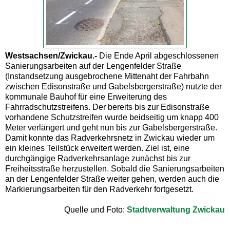
Westsachsen/Zwickau.-
Die Ende April abgeschlossenen
Sanierungsarbeiten auf der Lengenfelder Straße
(Instandsetzung ausgebrochene Mittenaht der Fahrbahn
zwischen Edisonstraße und Gabelsbergerstraße) nutzte der
kommunale Bauhof für eine Erweiterung des
Fahrradschutzstreifens. Der bereits bis zur Edisonstraße
vorhandene Schutzstreifen wurde beidseitig um knapp 400
Meter verlängert und geht nun bis zur Gabelsbergerstraße.
Damit konnte das Radverkehrsnetz in Zwickau wieder um
ein kleines Teilstück erweitert werden. Ziel ist, eine
durchgängige Radverkehrsanlage zunächst bis zur
Freiheitsstraße herzustellen. Sobald die Sanierungsarbeiten
an der Lengenfelder Straße weiter gehen, werden auch die
Markierungsarbeiten für den Radverkehr fortgesetzt.
Quelle und Foto:
Stadtverwaltung Zwickau