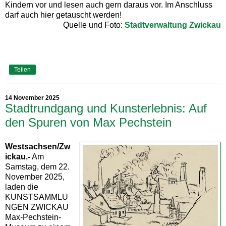
Kindern vor und lesen auch gern daraus vor. Im Anschluss
darf auch hier getauscht werden!
Quelle und Foto:
Stadtverwaltung Zwickau
Teilen
14 November 2025
Stadtrundgang und Kunsterlebnis: Auf
den Spuren von Max Pechstein
Westsachsen/Zw
ickau.-
Am
Samstag, dem 22.
November 2025,
laden die
KUNSTSAMMLU
NGEN ZWICKAU
Max-Pechstein-