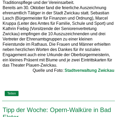
Traditionspflege und der Vereinsarbeit.
Bereits am 30. Oktober fand die feierliche Auszeichnung
ehrenamtlich Tätiger in der Stadt Zwickau statt. Sebastian
Lasch (Bürgermeister für Finanzen und Ordnung), Marcel
Kruppa (Leiter des Amtes für Familie, Schule und Sport) und
Kathrin Fiebig (Vorsitzende der Seniorenvertretung
Zwickau) empfingen die 10 Auszuzeichnenden und drei
Vertreter der Ehrenamtsgruppen zu einer kleinen
Feierstunde im Rathaus. Die Frauen und Männer erhielten
neben herzlichen Worten des Dankes für ihr soziales
Engagement auch eine Urkunde der Oberbürgermeisterin,
ein kleines Präsent mit Blume und je zwei Eintrittskarten für
das Theater Plauen-Zwickau.
Quelle und Foto:
Stadtverwaltung Zwickau
Teilen
Tipp der Woche: Opern-Walküre in Bad