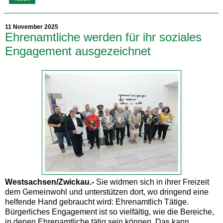
11 November 2025
Ehrenamtliche werden für ihr soziales
Engagement ausgezeichnet
Westsachsen/Zwickau.-
Sie widmen sich in ihrer Freizeit
dem Gemeinwohl und unterstützen dort, wo dringend eine
helfende Hand gebraucht wird: Ehrenamtlich Tätige.
Bürgerliches Engagement ist so vielfältig, wie die Bereiche,
in denen Ehrenamtliche tätig sein können. Das kann