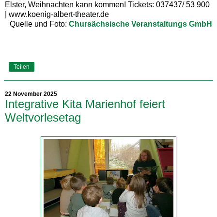
Elster, Weihnachten kann kommen! Tickets: 037437/ 53 900
| www.koenig-albert-theater.de
Quelle und Foto:
Chursächsische Veranstaltungs GmbH
Teilen
22 November 2025
Integrative Kita Marienhof feiert
Weltvorlesetag