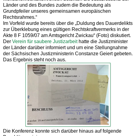
Länder und des Bundes zudem die Bedeutung als
Grundpfeiler unseres gemeinsamen europäischen
Rechtsrahmes.“
Im Vorfeld wurde bereits über die „Duldung des Dauerdelikts
zur Überklebung eines gültigen Rechtskraftvermerks in der
Akte 8 F 1059/07 am Amtsgericht Zwickau“ (Foto) diskutiert.
Der
Verein für saubere Justizarbeit
hatte die Justizminister
der Länder darüber informiert und um eine Stellungnahme
der Sächsischen Justizministerin Constanze Geiert gebeten.
Das Ergebnis steht noch aus.
Die Konferenz konnte sich darüber hinaus auf folgende