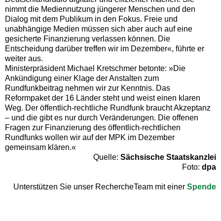
nimmt die Mediennutzung jüngerer Menschen und den
Dialog mit dem Publikum in den Fokus. Freie und
unabhängige Medien müssen sich aber auch auf eine
gesicherte Finanzierung verlassen können. Die
Entscheidung darüber treffen wir im Dezember«, führte er
weiter aus.
Ministerpräsident Michael Kretschmer betonte: »Die
Ankündigung einer Klage der Anstalten zum
Rundfunkbeitrag nehmen wir zur Kenntnis. Das
Reformpaket der 16 Länder steht und weist einen klaren
Weg. Der öffentlich-rechtliche Rundfunk braucht Akzeptanz
– und die gibt es nur durch Veränderungen. Die offenen
Fragen zur Finanzierung des öffentlich-rechtlichen
Rundfunks wollen wir auf der MPK im Dezember
gemeinsam klären.«
Quelle:
Sächsische Staatskanzlei
Foto:
dpa
Unterstützen Sie unser RechercheTeam mit einer
Spende