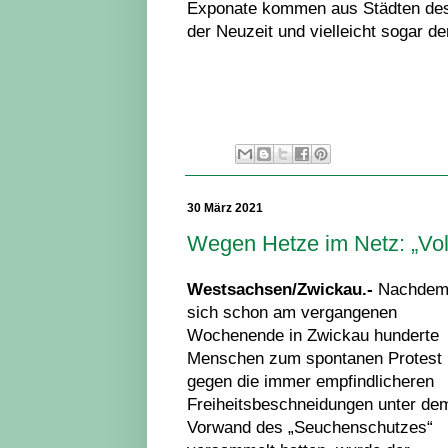
Exponate kommen aus Städten des Z
der Neuzeit und vielleicht sogar de
30 März 2021
Wegen Hetze im Netz: „Vol
Westsachsen/Zwickau.-
Nachde
sich schon am vergangenen
Wochenende in Zwickau hunderte
Menschen zum spontanen Protest
gegen die immer empfindlicheren
Freiheitsbeschneidungen unter de
Vorwand des „Seuchenschutzes“