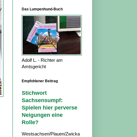
Das Lumpenhund-Buch
Adolf L. - Richter am
Amtsgericht
Empfohlener Beitrag
Stichwort
Sachsensumpf:
Spielen hier perverse
Neigungen eine
Rolle?
Westsachsen/Plauen/Zwicka