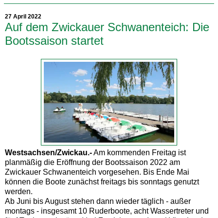
27 April 2022
Auf dem Zwickauer Schwanenteich: Die
Bootssaison startet
Westsachsen/Zwickau.-
Am kommenden Freitag ist
planmäßig die Eröffnung der Bootssaison 2022 am
Zwickauer Schwanenteich vorgesehen. Bis Ende Mai
können die Boote zunächst freitags bis sonntags genutzt
werden.
Ab Juni bis August stehen dann wieder täglich - außer
montags - insgesamt 10 Ruderboote, acht Wassertreter und