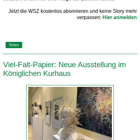
Jetzt die WSZ kostenlos abonnieren und keine Story mehr
verpassen:
Hier anmelden
Teilen
Viel-Falt-Papier: Neue Ausstellung im
Königlichen Kurhaus