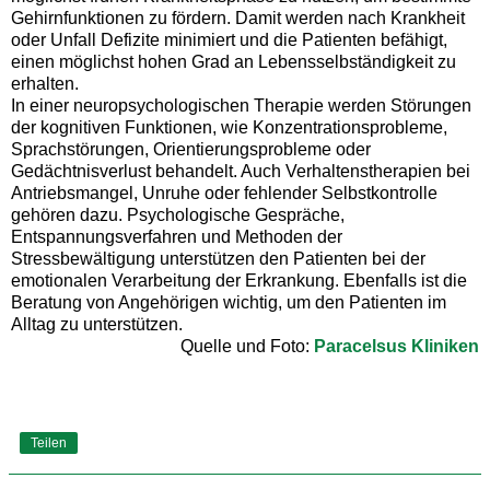
Gehirnfunktionen zu fördern. Damit werden nach Krankheit
oder Unfall Defizite minimiert und die Patienten befähigt,
einen möglichst hohen Grad an Lebensselbständigkeit zu
erhalten.
In einer neuropsychologischen Therapie werden Störungen
der kognitiven Funktionen, wie Konzentrationsprobleme,
Sprachstörungen, Orientierungsprobleme oder
Gedächtnisverlust behandelt. Auch Verhaltenstherapien bei
Antriebsmangel, Unruhe oder fehlender Selbstkontrolle
gehören dazu. Psychologische Gespräche,
Entspannungsverfahren und Methoden der
Stressbewältigung unterstützen den Patienten bei der
emotionalen Verarbeitung der Erkrankung. Ebenfalls ist die
Beratung von Angehörigen wichtig, um den Patienten im
Alltag zu unterstützen.
Quelle und Foto:
Paracelsus Kliniken
Teilen