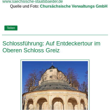
www.saechsische-staatsbaeder.de
Quelle und Foto:
Chursächsische Verwaltungs GmbH
Teilen
Schlossführung: Auf Entdeckertour im
Oberen Schloss Greiz