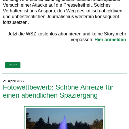
Versuch einer Attacke auf die Pressefreiheit. Solches
Verhalten ist uns Ansporn, den Weg des kritisch-objektiven
und unbestechlichen Journalismus weiterhin konsequent
fortzusetzen.
Jetzt die WSZ kostenlos abonnieren und keine Story mehr
verpassen:
Hier anmelden
Teilen
21 April 2022
Fotowettbewerb: Schöne Anreize für
einen abendlichen Spaziergang