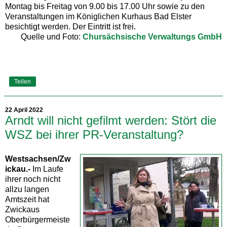
Montag bis Freitag von 9.00 bis 17.00 Uhr sowie zu den
Veranstaltungen im Königlichen Kurhaus Bad Elster
besichtigt werden. Der Eintritt ist frei.
Quelle und Foto:
Chursächsische Verwaltungs GmbH
Teilen
22 April 2022
Arndt will nicht gefilmt werden: Stört die
WSZ bei ihrer PR-Veranstaltung?
Westsachsen/Zw
ickau.-
Im Laufe
ihrer noch nicht
allzu langen
Amtszeit hat
Zwickaus
Oberbürgermeiste