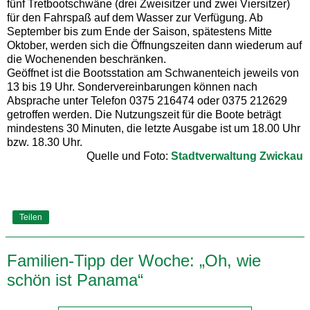
fünf Tretbootschwäne (drei Zweisitzer und zwei Viersitzer)
für den Fahrspaß auf dem Wasser zur Verfügung. Ab
September bis zum Ende der Saison, spätestens Mitte
Oktober, werden sich die Öffnungszeiten dann wiederum auf
die Wochenenden beschränken.
Geöffnet ist die Bootsstation am Schwanenteich jeweils von
13 bis 19 Uhr. Sondervereinbarungen können nach
Absprache unter Telefon 0375 216474 oder 0375 212629
getroffen werden. Die Nutzungszeit für die Boote beträgt
mindestens 30 Minuten, die letzte Ausgabe ist um 18.00 Uhr
bzw. 18.30 Uhr.
Quelle und Foto:
Stadtverwaltung Zwickau
Teilen
Familien-Tipp der Woche: „Oh, wie
schön ist Panama“