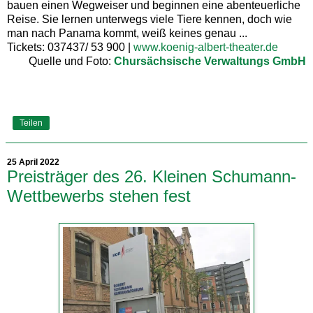
bauen einen Wegweiser und beginnen eine abenteuerliche
Reise. Sie lernen unterwegs viele Tiere kennen, doch wie
man nach Panama kommt, weiß keines genau ...
Tickets: 037437/ 53 900 |
www.koenig-albert-theater.de
Quelle und Foto:
Chursächsische Verwaltungs GmbH
Teilen
25 April 2022
Preisträger des 26. Kleinen Schumann-
Wettbewerbs stehen fest