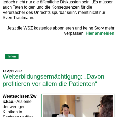
jedoch nicht nur die öffentliche Diskussion sein. „Es müssen
auch Taten folgen und die Konsequenzen für die
Verursacher des Unrechts spürbar sein“, meint nicht nur
Sven Trautmann.
Jetzt die WSZ kostenlos abonnieren und keine Story mehr
verpassen:
Hier anmelden
Teilen
13 April 2022
Weiterbildungsermächtigung: „Davon
profitieren vor allem die Patienten“
Westsachsen/Zw
ickau.-
Als eine
der wenigen
Kliniken in