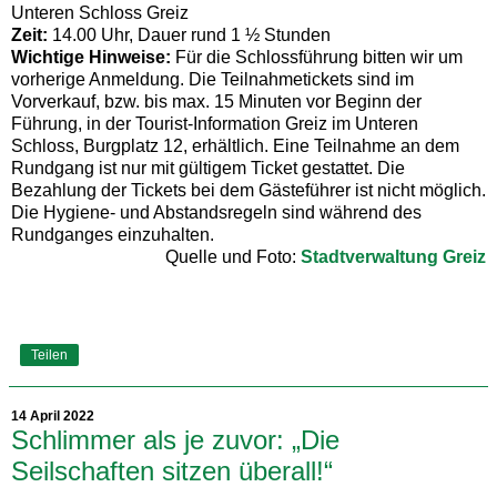
Unteren Schloss Greiz
Zeit:
14.00 Uhr, Dauer rund 1 ½ Stunden
Wichtige Hinweise:
Für die Schlossführung bitten wir um
vorherige Anmeldung. Die Teilnahmetickets sind im
Vorverkauf, bzw. bis max. 15 Minuten vor Beginn der
Führung, in der Tourist-Information Greiz im Unteren
Schloss, Burgplatz 12, erhältlich. Eine Teilnahme an dem
Rundgang ist nur mit gültigem Ticket gestattet. Die
Bezahlung der Tickets bei dem Gästeführer ist nicht möglich.
Die Hygiene- und Abstandsregeln sind während des
Rundganges einzuhalten.
Quelle und Foto:
Stadtverwaltung Greiz
Teilen
14 April 2022
Schlimmer als je zuvor: „Die
Seilschaften sitzen überall!“