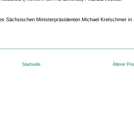
des Sächsischen Ministerpräsidenten Michael Kretschmer in
Startseite
Älterer Pos