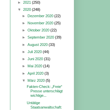
►
2021
(250)
▼
2020
(248)
►
Dezember 2020
(22)
►
November 2020
(25)
►
Oktober 2020
(22)
►
September 2020
(39)
►
August 2020
(33)
►
Juli 2020
(44)
►
Juni 2020
(31)
►
Mai 2020
(14)
►
April 2020
(3)
▼
März 2020
(5)
Fakten-Check: „Freie“
Presse unterschlägt
wichtige...
Untätige
Staatsanwaltschaft: