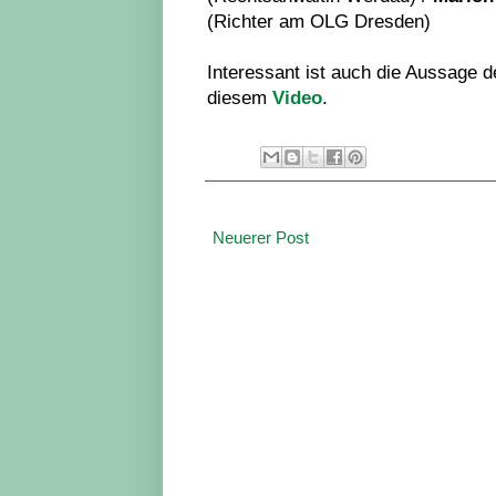
(Richter am OLG Dresden)
Interessant ist auch die Aussage 
diesem
Video
.
Neuerer Post