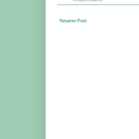
Neuerer Post