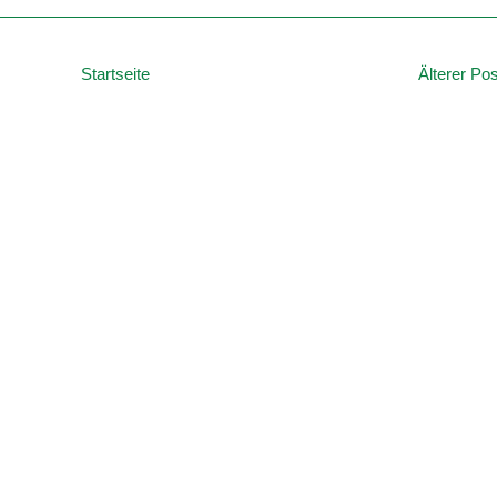
Startseite
Älterer Pos