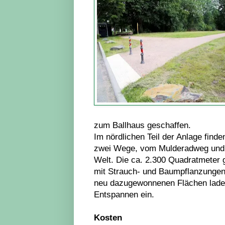
zum Ballhaus geschaffen.
Im nördlichen Teil der Anlage finde
zwei Wege, vom Mulderadweg und d
Welt. Die ca. 2.300 Quadratmeter 
mit Strauch- und Baumpflanzungen 
neu dazugewonnenen Flächen lade
Entspannen ein.
Kosten