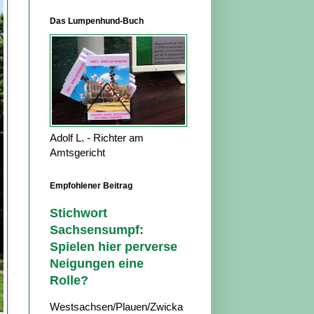
Das Lumpenhund-Buch
Adolf L. - Richter am
Amtsgericht
Empfohlener Beitrag
Stichwort
Sachsensumpf:
Spielen hier perverse
Neigungen eine
Rolle?
Westsachsen/Plauen/Zwicka