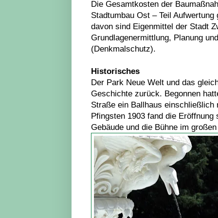
Die Gesamtkosten der Baumaßnah
Stadtumbau Ost – Teil Aufwertung
davon sind Eigenmittel der Stadt Z
Grundlagenermittlung, Planung un
(Denkmalschutz).
Historisches
Der Park Neue Welt und das gleic
Geschichte zurück. Begonnen hatt
Straße ein Ballhaus einschließlich
Pfingsten 1903 fand die Eröffnung 
Gebäude und die Bühne im großen 