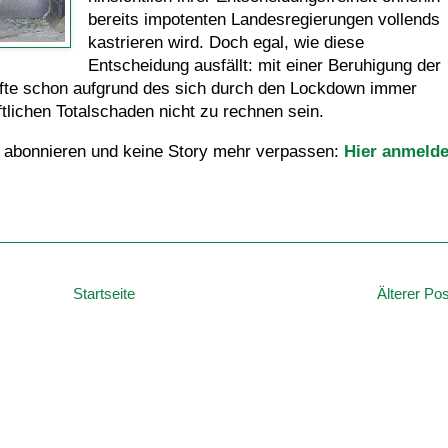
bereits impotenten Landesregierungen vollends
kastrieren wird. Doch egal, wie diese
Entscheidung ausfällt: mit einer Beruhigung der
rfte schon aufgrund des sich durch den Lockdown immer
tlichen Totalschaden nicht zu rechnen sein.
 abonnieren und keine Story mehr verpassen:
Hier anmeld
Startseite
Älterer Pos