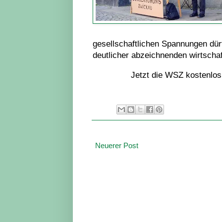
gesellschaftlichen Spannungen dü
deutlicher abzeichnenden wirtschaf
Jetzt die WSZ kostenlos
Neuerer Post