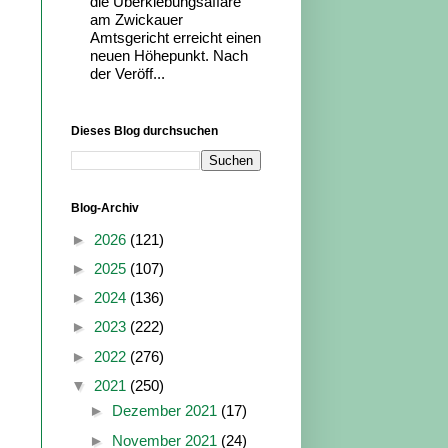
die Überklebungsaffäre
am Zwickauer
Amtsgericht erreicht einen
neuen Höhepunkt. Nach
der Veröff...
Dieses Blog durchsuchen
Blog-Archiv
►
2026
(121)
►
2025
(107)
►
2024
(136)
►
2023
(222)
►
2022
(276)
▼
2021
(250)
►
Dezember 2021
(17)
►
November 2021
(24)