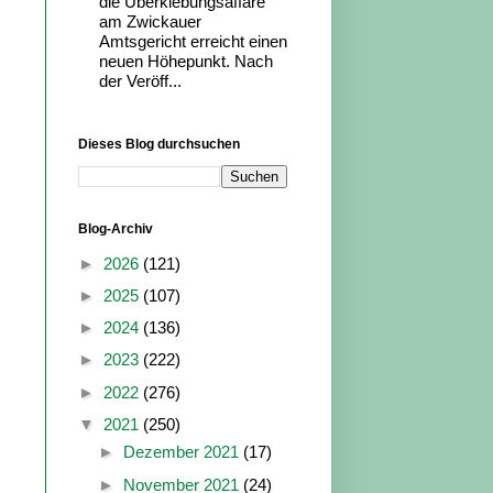
die Überklebungsaffäre
am Zwickauer
Amtsgericht erreicht einen
neuen Höhepunkt. Nach
der Veröff...
Dieses Blog durchsuchen
Blog-Archiv
►
2026
(121)
►
2025
(107)
►
2024
(136)
►
2023
(222)
►
2022
(276)
▼
2021
(250)
►
Dezember 2021
(17)
►
November 2021
(24)