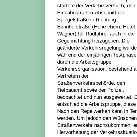
startete der Verkehrsversuch, den
Einbahnstraßen-Abschnitt der
Spiegelstraße in Richtung
Bahnhofstraße (Höhe ehem. Hotel
Wagner) für Radfahrer auch in die
Gegenrichtung freizugeben. Die
geänderte Verkehrsregelung wurde
während der einjährigen Testphase
durch die Arbeitsgruppe
Verkehrsorganisation, bestehend 
Vertretern der
Straßenverkehrsbehörde, dem
Tiefbauamt sowie der Polizei,
beobachtet und nun ausgewertet. D
entschied die Arbeitsgruppe, diese
Nach den Regelwerken kann in Tem
werden. Um jedoch den Wünschen 
Straßenverkehr nachzukommen, ent
Hervorhebung der Verkehrssituatio