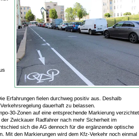
aus
ie Erfahrungen fielen durchweg positiv aus. Deshalb
 Verkehrsregelung dauerhaft zu belassen.
po-30-Zonen auf eine entsprechende Markierung verzichtet
der Zwickauer Radfahrer nach mehr Sicherheit im
schied sich die AG dennoch für die ergänzende optische
n. Mit den Markierungen wird dem Kfz-Verkehr noch einmal