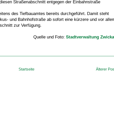
 diesen Straßenabschnitt entgegen der Einbahnstraße
itens des Tiefbauamtes bereits durchgeführt. Damit steht
us- und Bahnhofstraße ab sofort eine kürzere und vor alle
chnitt zur Verfügung.
Quelle und Foto:
Stadtverwaltung Zwick
Startseite
Älterer Pos