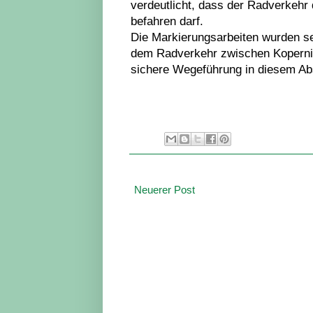
verdeutlicht, dass der Radverkehr
befahren darf.
Die Markierungsarbeiten wurden se
dem Radverkehr zwischen Kopernik
sichere Wegeführung in diesem Abs
Neuerer Post