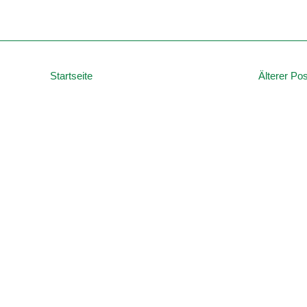
Startseite
Älterer Pos