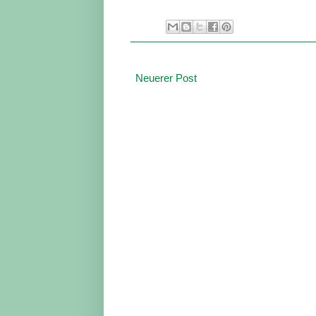
Neuerer Post