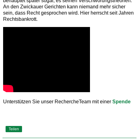
behauptet später sogar, es seinen Verschwörungstheorien.
An den Zwickauer Gerichten kann niemand mehr sicher
sein, dass Recht gesprochen wird. Hier herrscht seit Jahren
Rechtsbankrott.
Unterstützen Sie unser RechercheTeam mit einer
Spende
Teilen