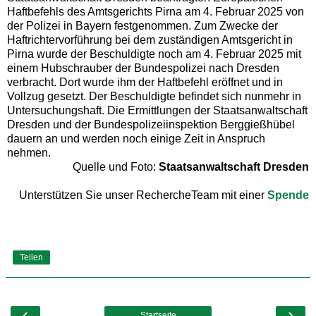
Haftbefehls des Amtsgerichts Pirna am 4. Februar 2025 von
der Polizei in Bayern festgenommen. Zum Zwecke der
Haftrichtervorführung bei dem zuständigen Amtsgericht in
Pirna wurde der Beschuldigte noch am 4. Februar 2025 mit
einem Hubschrauber der Bundespolizei nach Dresden
verbracht. Dort wurde ihm der Haftbefehl eröffnet und in
Vollzug gesetzt. Der Beschuldigte befindet sich nunmehr in
Untersuchungshaft. Die Ermittlungen der Staatsanwaltschaft
Dresden und der Bundespolizeiinspektion Berggießhübel
dauern an und werden noch einige Zeit in Anspruch
nehmen.
Quelle und Foto:
Staatsanwaltschaft Dresden
Unterstützen Sie unser RechercheTeam mit einer
Spende
Teilen
‹
›
Startseite