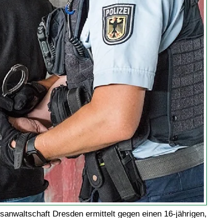
sanwaltschaft Dresden ermittelt gegen einen 16-jährigen,