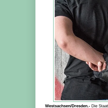
Westsachsen/Dresden.-
Die Staat