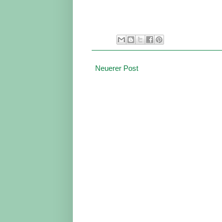
Neuerer Post