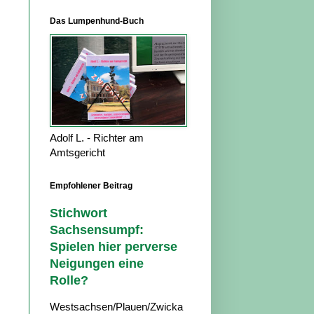
Das Lumpenhund-Buch
Adolf L. - Richter am
Amtsgericht
Empfohlener Beitrag
Stichwort
Sachsensumpf:
Spielen hier perverse
Neigungen eine
Rolle?
Westsachsen/Plauen/Zwicka