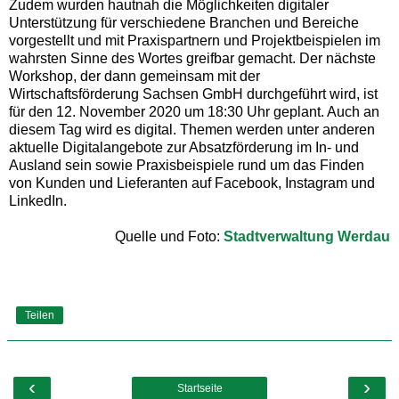
Zudem wurden hautnah die Möglichkeiten digitaler
Unterstützung für verschiedene Branchen und Bereiche
vorgestellt und mit Praxispartnern und Projektbeispielen im
wahrsten Sinne des Wortes greifbar gemacht. Der nächste
Workshop, der dann gemeinsam mit der
Wirtschaftsförderung Sachsen GmbH durchgeführt wird, ist
für den 12. November 2020 um 18:30 Uhr geplant. Auch an
diesem Tag wird es digital. Themen werden unter anderen
aktuelle Digitalangebote zur Absatzförderung im In- und
Ausland sein sowie Praxisbeispiele rund um das Finden
von Kunden und Lieferanten auf Facebook, Instagram und
LinkedIn.
Quelle und Foto:
Stadtverwaltung Werdau
Teilen
‹
›
Startseite