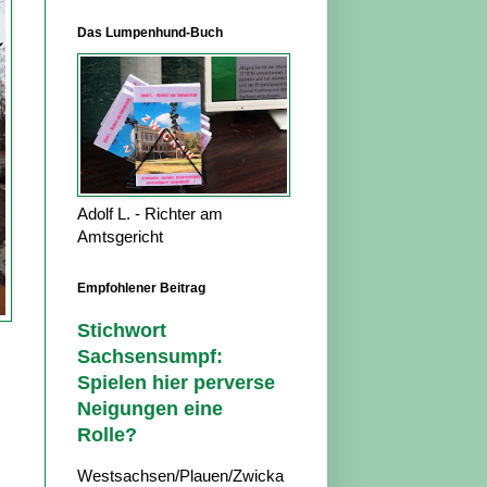
Das Lumpenhund-Buch
Adolf L. - Richter am
Amtsgericht
Empfohlener Beitrag
Stichwort
Sachsensumpf:
Spielen hier perverse
Neigungen eine
Rolle?
Westsachsen/Plauen/Zwicka