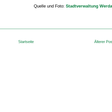
Quelle und Foto:
Stadtverwaltung Werd
Startseite
Älterer Pos