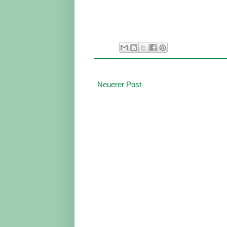
Neuerer Post