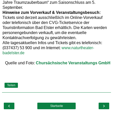
Jahre Traumzauberbaum“ zum Saisonschluss am 5.
September.
Hinweise zum Vorverkauf & Veranstaltungsbesuch:
Tickets sind derzeit ausschließlich im Online-Vorverkauf
oder telefonisch über den CVG-Ticketservice der
Touristinformation Bad Elster erhältlich. Die Karten werden
personengebunden verkauft, um die eventuelle
Kontaktnachverfolgung zu gewährleisten.
Alle tagesaktuellen Infos und Tickets gibt es telefonisch:
(037437) 53 900 und im Internet:
www.naturtheater-
badelster.de
Quelle und Foto:
Chursächsische Veranstaltungs GmbH
Teilen
‹
›
Startseite