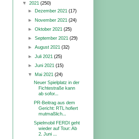
▼
2021
(250)
►
Dezember 2021
(17)
►
November 2021
(24)
►
Oktober 2021
(25)
►
September 2021
(29)
►
August 2021
(32)
►
Juli 2021
(25)
►
Juni 2021
(15)
▼
Mai 2021
(24)
Neuer Spielplatz in der
Fichtestraße kann
ab sofor...
PR-Beitrag aus dem
Gericht: RTL hofiert
mutmaßlich...
Spielmobil FERDI geht
wieder auf Tour: Ab
2. Juni ...