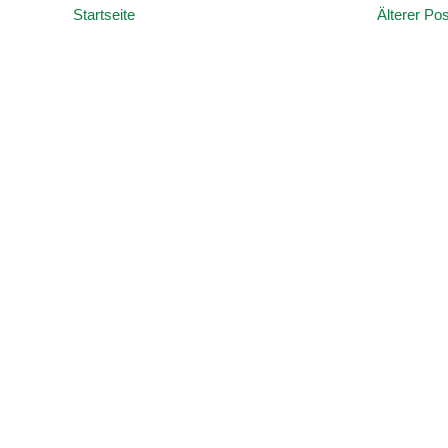
Startseite
Älterer Pos