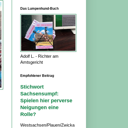
Das Lumpenhund-Buch
Adolf L. - Richter am
Amtsgericht
Empfohlener Beitrag
Stichwort
Sachsensumpf:
Spielen hier perverse
Neigungen eine
Rolle?
Westsachsen/Plauen/Zwicka