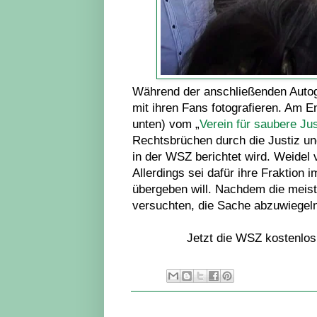
Während der anschließenden Autog
mit ihren Fans fotografieren. Am E
unten) vom „
Verein für saubere Jus
Rechtsbrüchen durch die Justiz und
in der WSZ berichtet wird. Weidel 
Allerdings sei dafür ihre Fraktion
übergeben will. Nachdem die meist
versuchten, die Sache abzuwiegeln
Jetzt die WSZ kostenlos