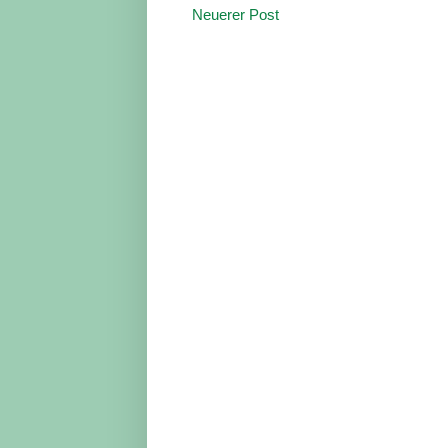
Neuerer Post