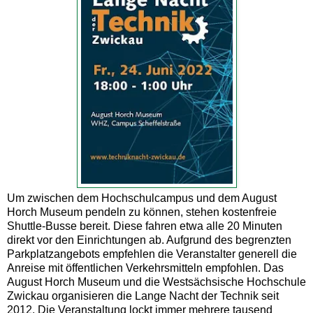
Um zwischen dem Hochschulcampus und dem August
Horch Museum pendeln zu können, stehen kostenfreie
Shuttle-Busse bereit. Diese fahren etwa alle 20 Minuten
direkt vor den Einrichtungen ab. Aufgrund des begrenzten
Parkplatzangebots empfehlen die Veranstalter generell die
Anreise mit öffentlichen Verkehrsmitteln empfohlen. Das
August Horch Museum und die Westsächsische Hochschule
Zwickau organisieren die Lange Nacht der Technik seit
2012. Die Veranstaltung lockt immer mehrere tausend