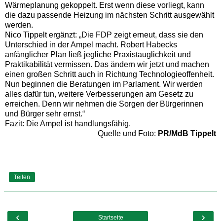
Wärmeplanung gekoppelt. Erst wenn diese vorliegt, kann
die dazu passende Heizung im nächsten Schritt ausgewählt
werden.
Nico Tippelt ergänzt: „Die FDP zeigt erneut, dass sie den
Unterschied in der Ampel macht. Robert Habecks
anfänglicher Plan ließ jegliche Praxistauglichkeit und
Praktikabilität vermissen. Das ändern wir jetzt und machen
einen großen Schritt auch in Richtung Technologieoffenheit.
Nun beginnen die Beratungen im Parlament. Wir werden
alles dafür tun, weitere Verbesserungen am Gesetz zu
erreichen. Denn wir nehmen die Sorgen der Bürgerinnen
und Bürger sehr ernst.“
Fazit: Die Ampel ist handlungsfähig.
Quelle und Foto:
PR/MdB Tippelt
Teilen
‹
›
Startseite