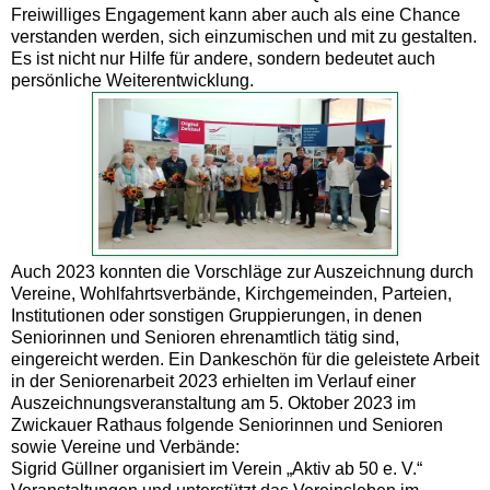
Freiwilliges Engagement kann aber auch als eine Chance
verstanden werden, sich einzumischen und mit zu gestalten.
Es ist nicht nur Hilfe für andere, sondern bedeutet auch
persönliche Weiterentwicklung.
Auch 2023 konnten die Vorschläge zur Auszeichnung durch
Vereine, Wohlfahrtsverbände, Kirchgemeinden, Parteien,
Institutionen oder sonstigen Gruppierungen, in denen
Seniorinnen und Senioren ehrenamtlich tätig sind,
eingereicht werden. Ein Dankeschön für die geleistete Arbeit
in der Seniorenarbeit 2023 erhielten im Verlauf einer
Auszeichnungsveranstaltung am 5. Oktober 2023 im
Zwickauer Rathaus folgende Seniorinnen und Senioren
sowie Vereine und Verbände:
Sigrid Güllner organisiert im Verein „Aktiv ab 50 e. V.“