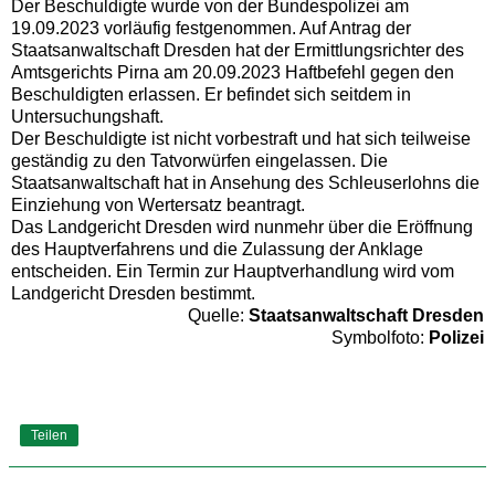
Der Beschuldigte wurde von der Bundespolizei am
19.09.2023 vorläufig festgenommen. Auf Antrag der
Staatsanwaltschaft Dresden hat der Ermittlungsrichter des
Amtsgerichts Pirna am 20.09.2023 Haftbefehl gegen den
Beschuldigten erlassen. Er befindet sich seitdem in
Untersuchungshaft.
Der Beschuldigte ist nicht vorbestraft und hat sich teilweise
geständig zu den Tatvorwürfen eingelassen. Die
Staatsanwaltschaft hat in Ansehung des Schleuserlohns die
Einziehung von Wertersatz beantragt.
Das Landgericht Dresden wird nunmehr über die Eröffnung
des Hauptverfahrens und die Zulassung der Anklage
entscheiden. Ein Termin zur Hauptverhandlung wird vom
Landgericht Dresden bestimmt.
Quelle:
Staatsanwaltschaft Dresden
Symbolfoto:
Polizei
Teilen