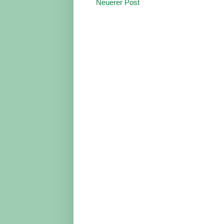
Neuerer Post