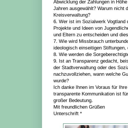
Abwicklung der Zahlungen in Höhe 
Jahren ausgewählt? Warum nicht d
Kreisverwaltung?
6. Wer ist im Sozialwerk Vogtland q
Projekte und Ideen von Jugendlich
und Eltern zu entscheiden und dies
7. Wie wird Missbrauch unterbunde
ideologisch einseitigen Stiftungen,
8. Wie werden die Sorgeberechtigt
9. Ist an Transparenz gedacht, bei
der Stadtverwaltung oder des Sozi
nachzuvollziehen, wann welche Gut
wurde?
Ich danke Ihnen im Voraus für Ihre
transparente Kommunikation ist für
großer Bedeutung.
Mit freundlichen Grüßen
Unterschrift *