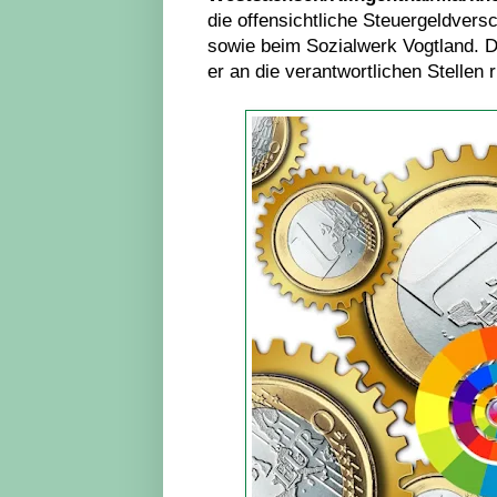
die offensichtliche Steuergeldver
sowie beim Sozialwerk Vogtland. Da
er an die verantwortlichen Stellen 