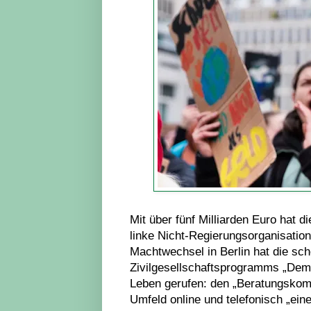
Mit über fünf Milliarden Euro hat
linke Nicht-Regierungsorganisation
Machtwechsel in Berlin hat die s
Zivilgesellschaftsprogramms „Demo
Leben gerufen: den „Beratungskom
Umfeld online und telefonisch „ein