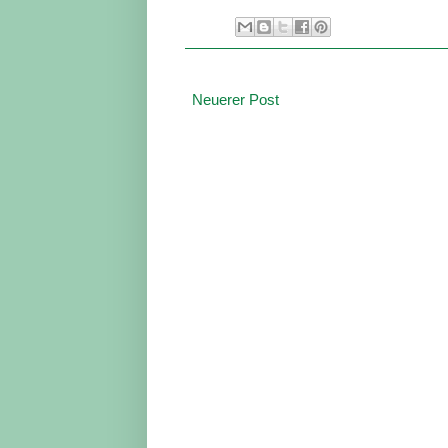
Neuerer Post