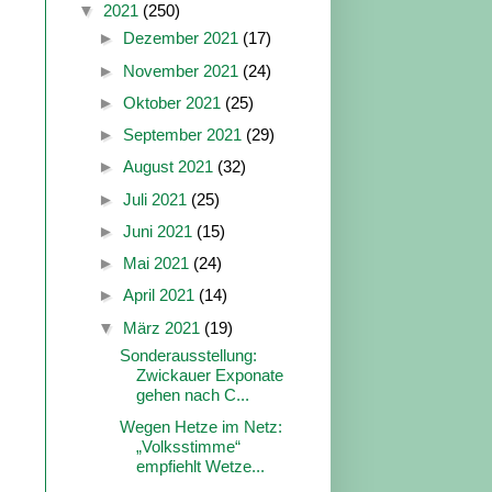
▼
2021
(250)
►
Dezember 2021
(17)
►
November 2021
(24)
►
Oktober 2021
(25)
►
September 2021
(29)
►
August 2021
(32)
►
Juli 2021
(25)
►
Juni 2021
(15)
►
Mai 2021
(24)
►
April 2021
(14)
▼
März 2021
(19)
Sonderausstellung:
Zwickauer Exponate
gehen nach C...
Wegen Hetze im Netz:
„Volksstimme“
empfiehlt Wetze...