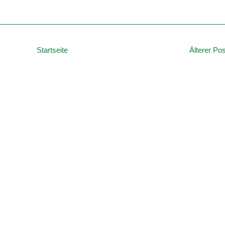
Startseite
Älterer Pos