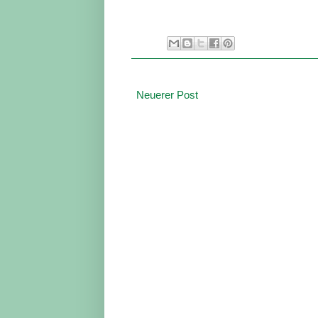
Neuerer Post