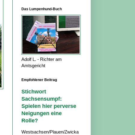
Das Lumpenhund-Buch
Adolf L. - Richter am
Amtsgericht
Empfohlener Beitrag
Stichwort
Sachsensumpf:
Spielen hier perverse
Neigungen eine
Rolle?
Westsachsen/Plauen/Zwicka