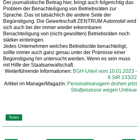
Der journalistische Beitrag hier, bringt auch folgerichtig das
Problem der Benachteiligung von Betriebsräten zur
Sprache. Das ist tatsächlich die andere Seite der
Begünstigung. Die Gewerkschaft ZENTRUM Automobil wird
sich auch bei der immer wieder erkennbaren
Benachteiligung von (nicht gewollten) Betriebsräten noch
stärker einbringen.
Jedes Unternehmen welches Betriebsräte benachteiligt,
sollte immer auch ganz genau unter der Prämisse einer
Begünstigung hin untersucht werden. Wenn es sein muss
mit Hilfe der Staatsanwaltschaft.
Weiterführende Informationen:
BGH-Urteil vom 10.01.2023 -
6 StR 133/22
Artikel im ManagerMagazin:
Personalmanagern drohen jetzt
Strafprozesse wegen Untreue
Teilen