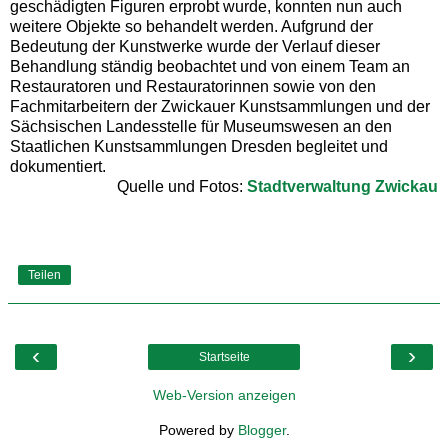
geschädigten Figuren erprobt wurde, konnten nun auch
weitere Objekte so behandelt werden. Aufgrund der
Bedeutung der Kunstwerke wurde der Verlauf dieser
Behandlung ständig beobachtet und von einem Team an
Restauratoren und Restauratorinnen sowie von den
Fachmitarbeitern der Zwickauer Kunstsammlungen und der
Sächsischen Landesstelle für Museumswesen an den
Staatlichen Kunstsammlungen Dresden begleitet und
dokumentiert.
Quelle und Fotos:
Stadtverwaltung Zwickau
Teilen
‹
›
Startseite
Web-Version anzeigen
Powered by
Blogger
.