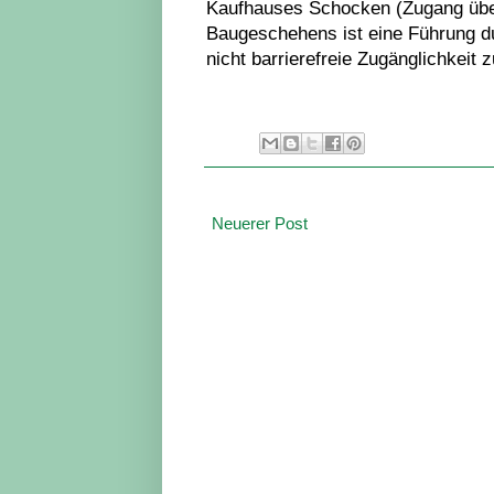
Kaufhauses Schocken (Zugang über
Baugeschehens ist eine Führung du
nicht barrierefreie Zugänglichkeit
Neuerer Post