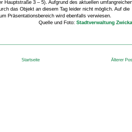
 Hauptstraße 3 – 5). Aufgrund des aktuellen umfangreiche
rch das Objekt an diesem Tag leider nicht möglich. Auf die
 zum Präsentationsbereich wird ebenfalls verwiesen.
Quelle und Foto:
Stadtverwaltung Zwick
Startseite
Älterer Pos