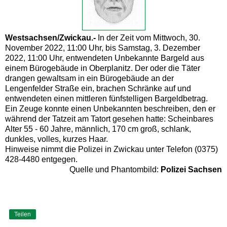
Westsachsen/Zwickau.-
In der Zeit vom Mittwoch, 30.
November 2022, 11:00 Uhr, bis Samstag, 3. Dezember
2022, 11:00 Uhr, entwendeten Unbekannte Bargeld aus
einem Bürogebäude in Oberplanitz. Der oder die Täter
drangen gewaltsam in ein Bürogebäude an der
Lengenfelder Straße ein, brachen Schränke auf und
entwendeten einen mittleren fünfstelligen Bargeldbetrag.
Ein Zeuge konnte einen Unbekannten beschreiben, den er
während der Tatzeit am Tatort gesehen hatte: Scheinbares
Alter 55 - 60 Jahre, männlich, 170 cm groß, schlank,
dunkles, volles, kurzes Haar.
Hinweise nimmt die Polizei in Zwickau unter Telefon (0375)
428-4480 entgegen.
Quelle und Phantombild:
Polizei Sachsen
Teilen