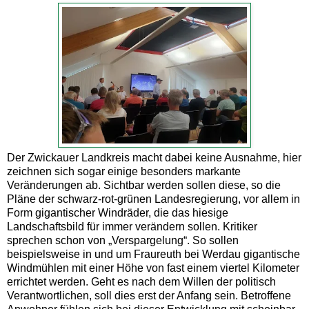
Der Zwickauer Landkreis macht dabei keine Ausnahme, hier
zeichnen sich sogar einige besonders markante
Veränderungen ab. Sichtbar werden sollen diese, so die
Pläne der schwarz-rot-grünen Landesregierung, vor allem in
Form gigantischer Windräder, die das hiesige
Landschaftsbild für immer verändern sollen. Kritiker
sprechen schon von „Verspargelung“. So sollen
beispielsweise in und um Fraureuth bei Werdau gigantische
Windmühlen mit einer Höhe von fast einem viertel Kilometer
errichtet werden. Geht es nach dem Willen der politisch
Verantwortlichen, soll dies erst der Anfang sein. Betroffene