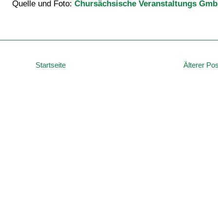
Quelle und Foto:
Chursächsische Veranstaltungs Gm
Startseite
Älterer Pos