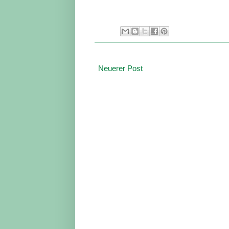
Neuerer Post