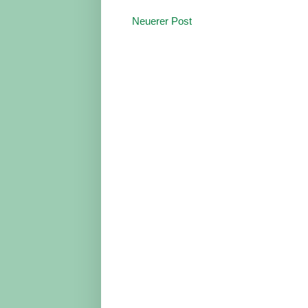
Neuerer Post