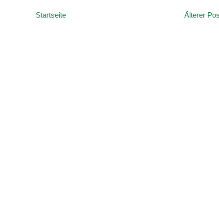
Startseite
Älterer Pos