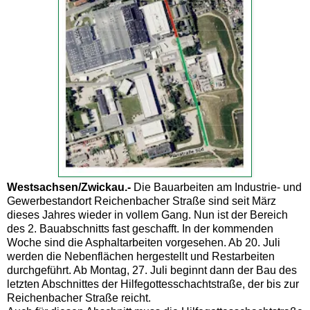
Westsachsen/Zwickau.-
Die Bauarbeiten am Industrie- und
Gewerbestandort Reichenbacher Straße sind seit März
dieses Jahres wieder in vollem Gang. Nun ist der Bereich
des 2. Bauabschnitts fast geschafft. In der kommenden
Woche sind die Asphaltarbeiten vorgesehen. Ab 20. Juli
werden die Nebenflächen hergestellt und Restarbeiten
durchgeführt. Ab Montag, 27. Juli beginnt dann der Bau des
letzten Abschnittes der Hilfegottesschachtstraße, der bis zur
Reichenbacher Straße reicht.