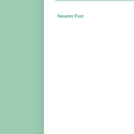
Neuerer Post