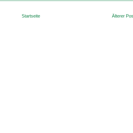
Startseite
Älterer Pos