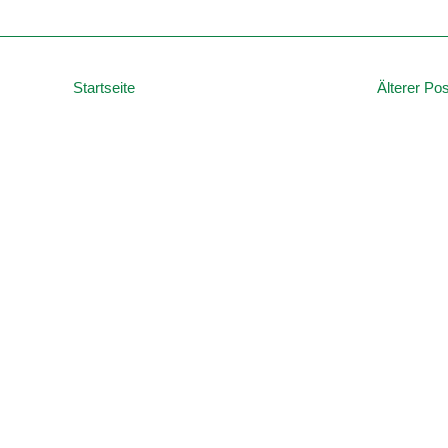
Startseite
Älterer Pos