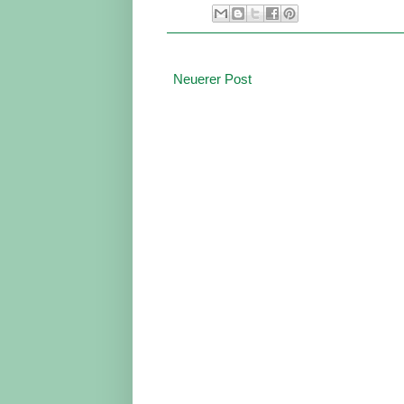
Neuerer Post