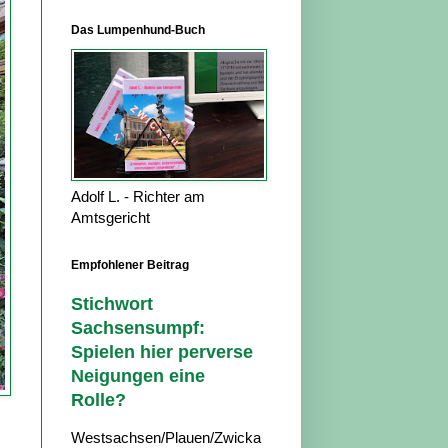
Das Lumpenhund-Buch
Adolf L. - Richter am
Amtsgericht
Empfohlener Beitrag
Stichwort
Sachsensumpf:
Spielen hier perverse
Neigungen eine
Rolle?
Westsachsen/Plauen/Zwicka