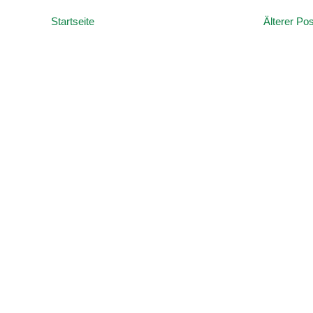
Startseite
Älterer Pos