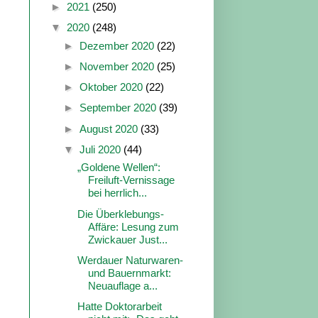
►
2021
(250)
▼
2020
(248)
►
Dezember 2020
(22)
►
November 2020
(25)
►
Oktober 2020
(22)
►
September 2020
(39)
►
August 2020
(33)
▼
Juli 2020
(44)
„Goldene Wellen“:
Freiluft-Vernissage
bei herrlich...
Die Überklebungs-
Affäre: Lesung zum
Zwickauer Just...
Werdauer Naturwaren-
und Bauernmarkt:
Neuauflage a...
Hatte Doktorarbeit