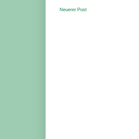
Neuerer Post