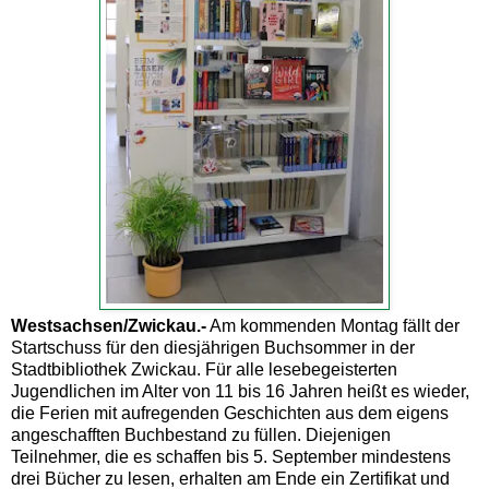
Westsachsen/Zwickau.-
Am kommenden Montag fällt der
Startschuss für den diesjährigen Buchsommer in der
Stadtbibliothek Zwickau. Für alle lesebegeisterten
Jugendlichen im Alter von 11 bis 16 Jahren heißt es wieder,
die Ferien mit aufregenden Geschichten aus dem eigens
angeschafften Buchbestand zu füllen. Diejenigen
Teilnehmer, die es schaffen bis 5. September mindestens
drei Bücher zu lesen, erhalten am Ende ein Zertifikat und