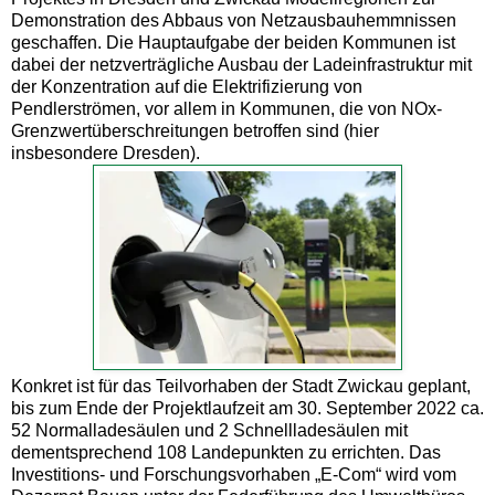
Demonstration des Abbaus von Netzausbauhemmnissen
geschaffen. Die Hauptaufgabe der beiden Kommunen ist
dabei der netzverträgliche Ausbau der Ladeinfrastruktur mit
der Konzentration auf die Elektrifizierung von
Pendlerströmen, vor allem in Kommunen, die von NOx-
Grenzwertüberschreitungen betroffen sind (hier
insbesondere Dresden).
Konkret ist für das Teilvorhaben der Stadt Zwickau geplant,
bis zum Ende der Projektlaufzeit am 30. September 2022 ca.
52 Normalladesäulen und 2 Schnellladesäulen mit
dementsprechend 108 Landepunkten zu errichten. Das
Investitions- und Forschungsvorhaben „E-Com“ wird vom