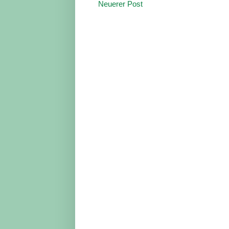
Neuerer Post