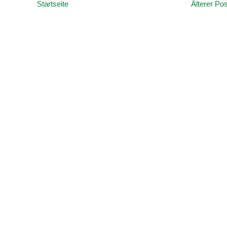
Startseite
Älterer Pos