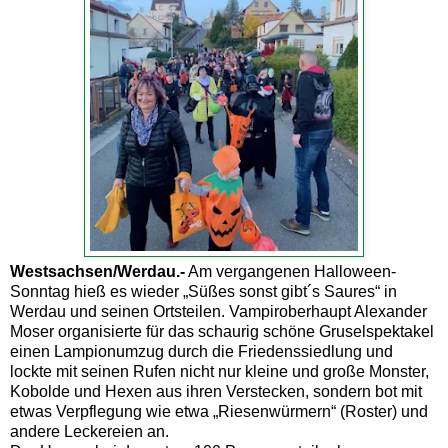
Westsachsen/Werdau.-
Am vergangenen Halloween-
Sonntag hieß es wieder „Süßes sonst gibt´s Saures“ in
Werdau und seinen Ortsteilen. Vampiroberhaupt Alexander
Moser organisierte für das schaurig schöne Gruselspektakel
einen Lampionumzug durch die Friedenssiedlung und
lockte mit seinen Rufen nicht nur kleine und große Monster,
Kobolde und Hexen aus ihren Verstecken, sondern bot mit
etwas Verpflegung wie etwa „Riesenwürmern“ (Roster) und
andere Leckereien an.