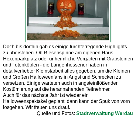
Doch bis dorthin gab es einige furchterregende Highlights
zu überstehen. Ob Riesenspinne am eigenen Haus,
Hexenparkplatz oder unheimliche Vorgärten mit Grabsteinen
und Totenköpfen - die Langenhessener haben in
detailverliebter Kleinstarbeit alles gegeben, um die Kleinen
und Großen Halloweenfans in Angst und Schrecken zu
versetzen. Einige warteten auch in angsteinflößender
Kostümierung auf die herannahenden Teilnehmer.
Auch für das nächste Jahr ist wieder ein
Halloweenspektakel geplant, dann kann der Spuk von vorn
losgehen. Wir freuen uns drauf.
Quelle und Fotos:
Stadtverwaltung Werdau