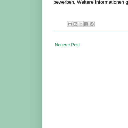
bewerben. Weitere Informationen g
Neuerer Post