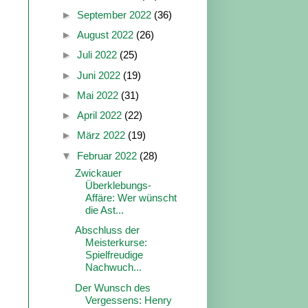
►
September 2022
(36)
►
August 2022
(26)
►
Juli 2022
(25)
►
Juni 2022
(19)
►
Mai 2022
(31)
►
April 2022
(22)
►
März 2022
(19)
▼
Februar 2022
(28)
Zwickauer
Überklebungs-
Affäre: Wer wünscht
die Ast...
Abschluss der
Meisterkurse:
Spielfreudige
Nachwuch...
Der Wunsch des
Vergessens: Henry