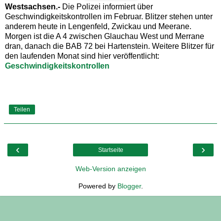
Westsachsen.-
Die Polizei informiert über
Geschwindigkeitskontrollen im Februar. Blitzer stehen unter
anderem heute in Lengenfeld, Zwickau und Meerane.
Morgen ist die A 4 zwischen Glauchau West und Merrane
dran, danach die BAB 72 bei Hartenstein. Weitere Blitzer für
den laufenden Monat sind hier veröffentlicht:
Geschwindigkeitskontrollen
Teilen
‹
›
Startseite
Web-Version anzeigen
Powered by
Blogger
.