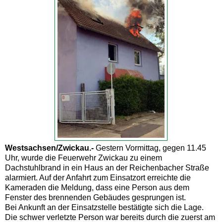
Westsachsen/Zwickau.-
Gestern Vormittag, gegen 11.45
Uhr, wurde die Feuerwehr Zwickau zu einem
Dachstuhlbrand in ein Haus an der Reichenbacher Straße
alarmiert. Auf der Anfahrt zum Einsatzort erreichte die
Kameraden die Meldung, dass eine Person aus dem
Fenster des brennenden Gebäudes gesprungen ist.
Bei Ankunft an der Einsatzstelle bestätigte sich die Lage.
Die schwer verletzte Person war bereits durch die zuerst am