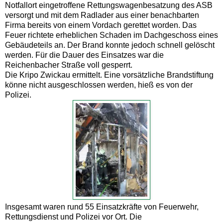
Notfallort eingetroffene Rettungswagenbesatzung des ASB
versorgt und mit dem Radlader aus einer benachbarten
Firma bereits von einem Vordach gerettet worden. Das
Feuer richtete erheblichen Schaden im Dachgeschoss eines
Gebäudeteils an. Der Brand konnte jedoch schnell gelöscht
werden. Für die Dauer des Einsatzes war die
Reichenbacher Straße voll gesperrt.
Die Kripo Zwickau ermittelt. Eine vorsätzliche Brandstiftung
könne nicht ausgeschlossen werden, hieß es von der
Polizei.
Insgesamt waren rund 55 Einsatzkräfte von Feuerwehr,
Rettungsdienst und Polizei vor Ort. Die